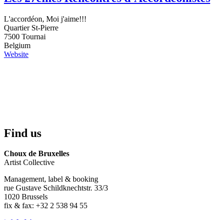
L'accordéon, Moi j'aime!!!
Quartier St-Pierre
7500
Tournai
Belgium
Website
Find us
Choux de Bruxelles
Artist Collective
Management, label & booking
rue Gustave Schildknechtstr. 33/3
1020 Brussels
fix & fax: +32 2 538 94 55